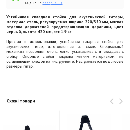
14 днів на
повернення
Устойчивая складная стойка для акустической гитары,
материал сталь, регулируемая ширина 220/350 мм, мягкая
отделка держателей предотвращающая царапины, цвет
черный, высота 420 мм, вес 1.9 кг.
Простая в использовании, устойчивая гитарная стойка для
акустических гитар, изготовленная из стали. Специальный
механизм позволяет очень легко устанавливать и складывать
стойку. Опорные стойки покрыты мягким материалом, не
оставляющим следов на инструменте. Настраивается под любые
размеры гитар.
Схожі товари