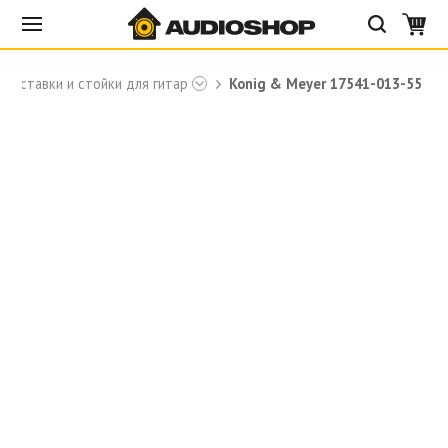
Подставки и стойки для гитар
Konig & Meyer 17541-013-55