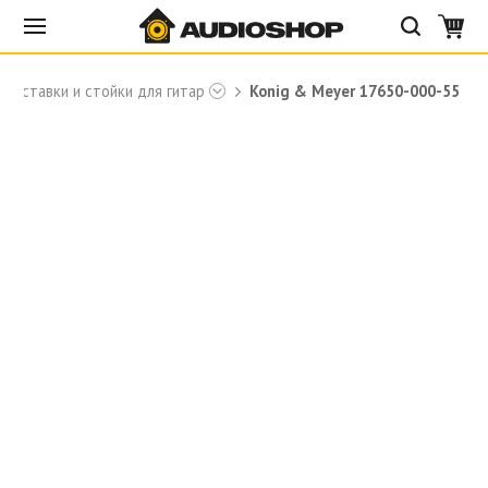
Подставки и стойки для гитар
Konig & Meyer 17650-000-55