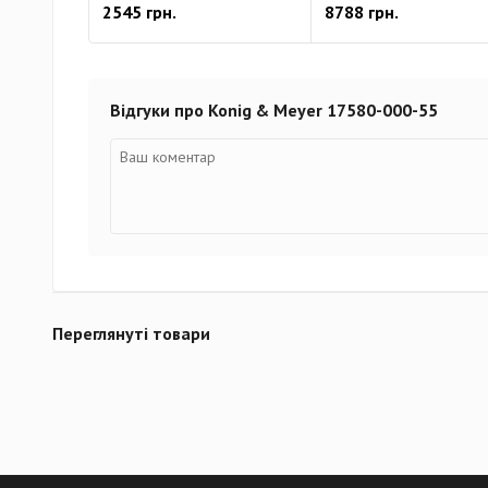
2545 грн.
8788 грн.
Відгуки про Konig & Meyer 17580-000-55
Переглянуті товари