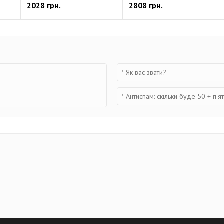
2028 грн.
2808 грн.