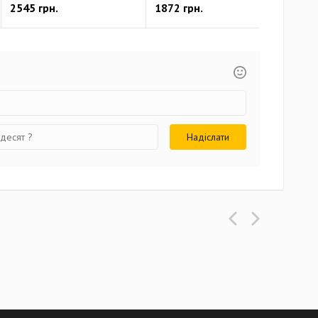
2545 грн.
1872 грн.
878