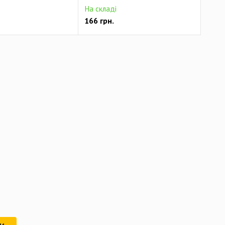
На складі
166
грн.