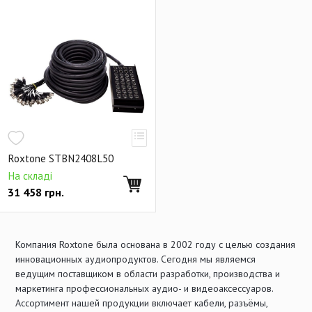
Roxtone STBN2408L50
На складі
31 458
грн.
Компания Roxtone была основана в 2002 году с целью создания
инновационных аудиопродуктов. Сегодня мы являемся
ведущим поставщиком в области разработки, производства и
маркетинга профессиональных аудио- и видеоаксессуаров.
Ассортимент нашей продукции включает кабели, разъёмы,