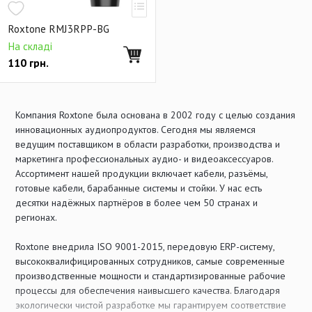
Roxtone RMJ3RPP-BG
На складі
110
грн.
Компания Roxtone была основана в 2002 году с целью создания
инновационных аудиопродуктов. Сегодня мы являемся
ведущим поставщиком в области разработки, производства и
маркетинга профессиональных аудио- и видеоаксессуаров.
Ассортимент нашей продукции включает кабели, разъёмы,
готовые кабели, барабанные системы и стойки. У нас есть
десятки надёжных партнёров в более чем 50 странах и
регионах.
Roxtone внедрила ISO 9001-2015, передовую ERP-систему,
высококвалифицированных сотрудников, самые современные
производственные мощности и стандартизированные рабочие
процессы для обеспечения наивысшего качества. Благодаря
экологически чистой разработке мы гарантируем соответствие