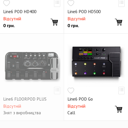
Line6 POD HD400
Line6 POD HD500
Відсутній
Відсутній
0
грн.
0
грн.
Line6 FLOORPOD PLUS
Line6 POD Go
Відсутній
Відсутній
Знят з виробництва
Call