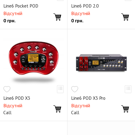
Line6 Pocket POD
Line6 POD 2.0
Відсутній
Відсутній
0
грн.
0
грн.
Line6 POD X3
Line6 POD X3 Pro
Відсутній
Відсутній
Call
Call