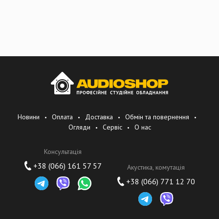
Новини
Оплата
Доставка
Обмін та повернення
Огляди
Сервіс
О нас
Консультація
+38 (066) 161 57 57
Акустика, комутація
+38 (066) 771 12 70