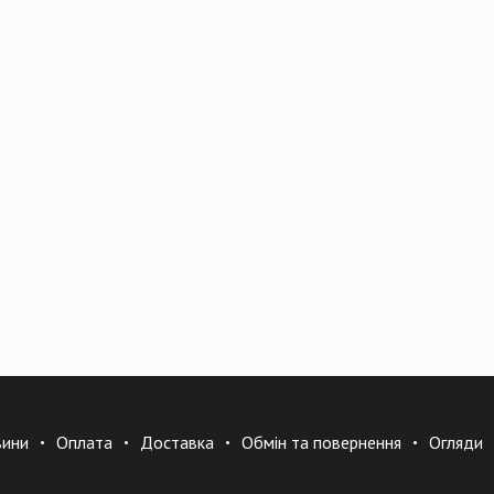
вини
Оплата
Доставка
Обмін та повернення
Огляди