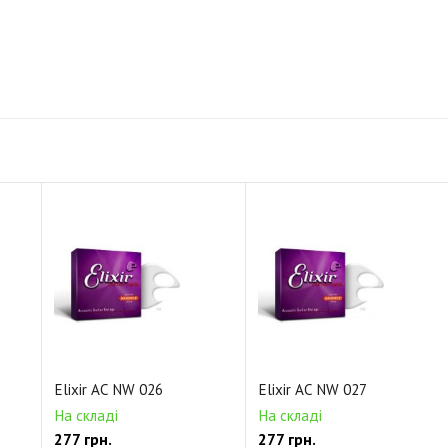
Elixir AC NW 026
Elixir AC NW 027
На складі
На складі
277 грн.
277 грн.