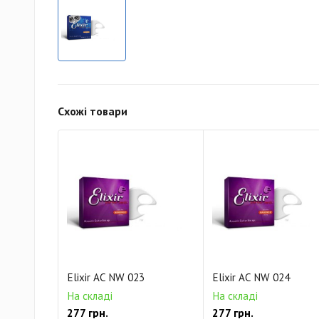
Схожі товари
Elixir AC NW 023
Elixir AC NW 024
На складі
На складі
277 грн.
277 грн.