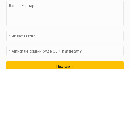
Переглянуті товари