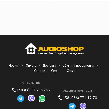
Новини
Оплата
Доставка
Обмін та повернення
Огляди
Сервіс
О нас
Консультація
+38 (066) 161 57 57
Акустика, комутація
+38 (066) 771 12 70