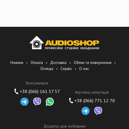
Новини
Оплата
Доставка
Обмін та повернення
Огляди
Сервіс
О нас
Консультація
+38 (066) 161 57 57
Акустика, комутація
+38 (066) 771 12 70
Додаток для мобільних