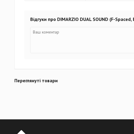
Відгуки про DIMARZIO DUAL SOUND (F-Spaced, 
Переглянуті товари