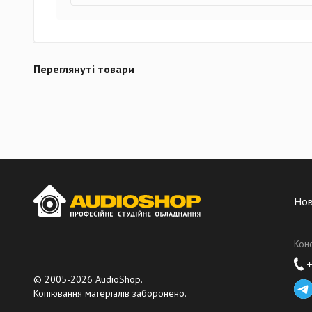
Переглянуті товари
Но
Кон
+
© 2005-2026 AudioShop.
Копіювання матеріалів заборонено.