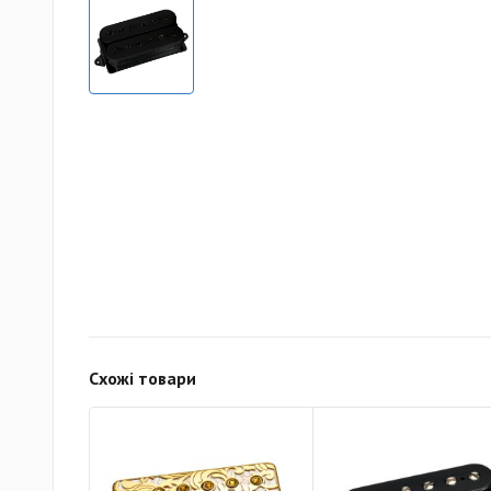
Схожі товари