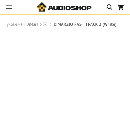
Звукознімачі DiMarzio
DIMARZIO FAST TRACK 2 (White)