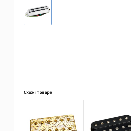
Схожі товари