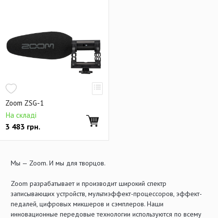
Zoom ZSG-1
На складі
3 483
грн.
Мы — Zoom. И мы для творцов.
Zoom разрабатывает и производит широкий спектр
записывающих устройств, мультиэффект-процессоров, эффект-
педалей, цифровых микшеров и сэмплеров. Наши
инновационные передовые технологии используются по всему