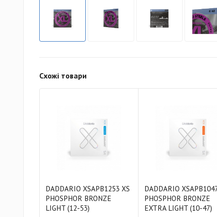
Схожі товари
DADDARIO XSAPB1253 XS
DADDARIO XSAPB1047
PHOSPHOR BRONZE
PHOSPHOR BRONZE
LIGHT (12-53)
EXTRA LIGHT (10-47)