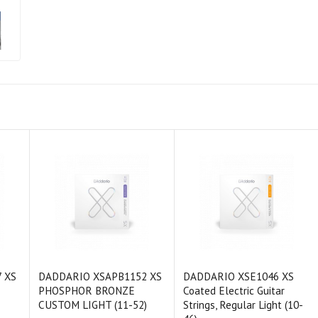
 XS
DADDARIO XSAPB1152 XS
DADDARIO XSE1046 XS
PHOSPHOR BRONZE
Coated Electric Guitar
CUSTOM LIGHT (11-52)
Strings, Regular Light (10-