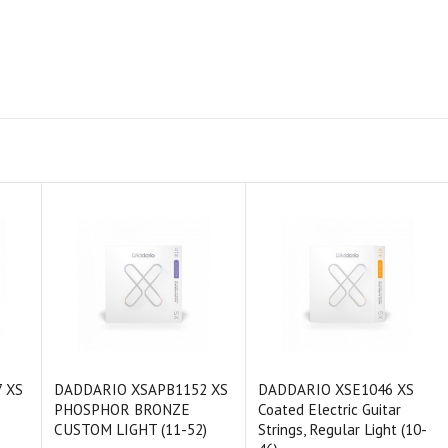
 XS
DADDARIO XSAPB1152 XS
DADDARIO XSE1046 XS
PHOSPHOR BRONZE
Coated Electric Guitar
CUSTOM LIGHT (11-52)
Strings, Regular Light (10-