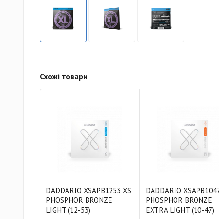
Схожі товари
DADDARIO XSAPB1253 XS
DADDARIO XSAPB1047
PHOSPHOR BRONZE
PHOSPHOR BRONZE
LIGHT (12-53)
EXTRA LIGHT (10-47)