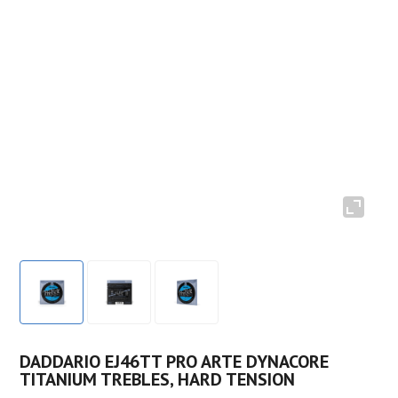
DADDARIO EJ46TT PRO ARTE DYNACORE
TITANIUM TREBLES, HARD TENSION