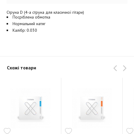
Струна D (4-а струна для класичної гітари)
Посріблена обмотка
Нормальний натяг
Калібр: 0.030
Схожі товари