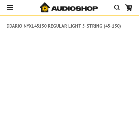
DADDARIO NYXL45130 REGULAR LIGHT 5-STRING (45-130)