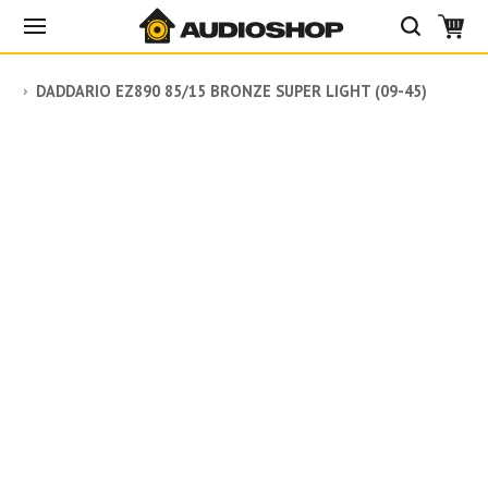
DADDARIO EZ890 85/15 BRONZE SUPER LIGHT (09-45)