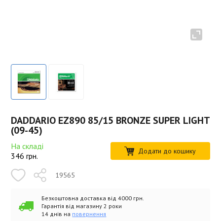
DADDARIO EZ890 85/15 BRONZE SUPER LIGHT
(09-45)
На складі
Додати до кошику
346
грн.
19565
Безкоштовна доставка від 4000 грн.
Гарантія від магазину 2 роки
14 днів на
повернення