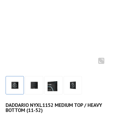
DADDARIO NYXL1152 MEDIUM TOP / HEAVY
BOTTOM (11-52)