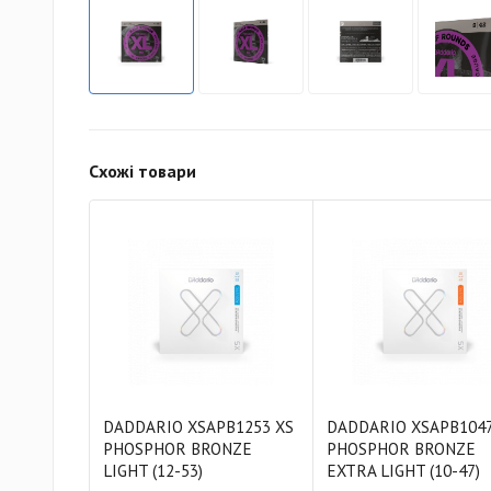
Схожі товари
DADDARIO XSAPB1253 XS
DADDARIO XSAPB1047
PHOSPHOR BRONZE
PHOSPHOR BRONZE
LIGHT (12-53)
EXTRA LIGHT (10-47)