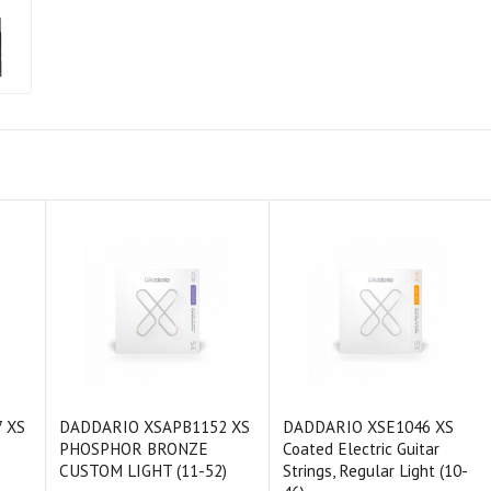
 XS
DADDARIO XSAPB1152 XS
DADDARIO XSE1046 XS
PHOSPHOR BRONZE
Coated Electric Guitar
CUSTOM LIGHT (11-52)
Strings, Regular Light (10-