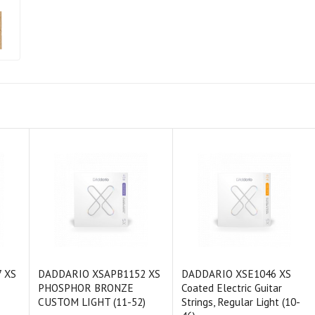
 XS
DADDARIO XSAPB1152 XS
DADDARIO XSE1046 XS
PHOSPHOR BRONZE
Coated Electric Guitar
CUSTOM LIGHT (11-52)
Strings, Regular Light (10-