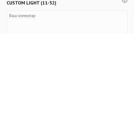
CUSTOM LIGHT (11-52)
Переглянуті товари