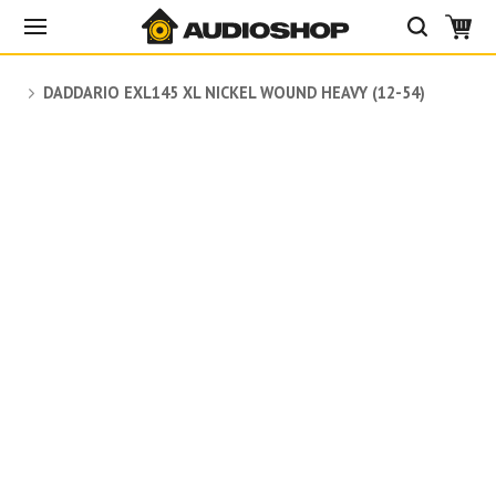
DADDARIO EXL145 XL NICKEL WOUND HEAVY (12-54)