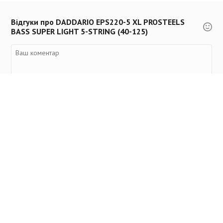
Відгуки про DADDARIO EPS220-5 XL PROSTEELS
BASS SUPER LIGHT 5-STRING (40-125)
Переглянуті товари