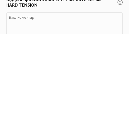
HARD TENSION
Переглянуті товари