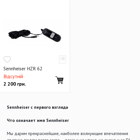
Sennheiser HZR 62
Відсутній
2 200
грн.
Sennheiser с первого взгляда
Что означает имя Sennheiser
Мы дарим прекраснейшие, наиболее волнующие впечатления