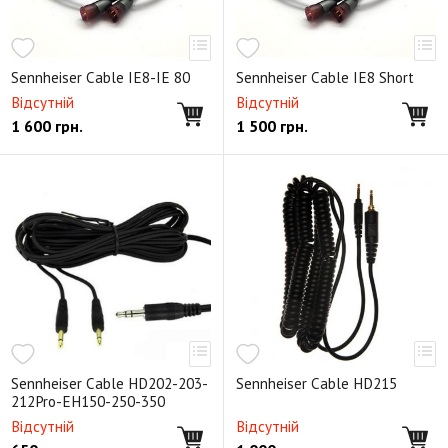
Sennheiser Cable IE8-IE 80
Sennheiser Cable IE8 Short
Відсутній
Відсутній
1 600
грн.
1 500
грн.
Sennheiser Cable HD202-203-
Sennheiser Cable HD215
212Pro-EH150-250-350
Відсутній
Відсутній