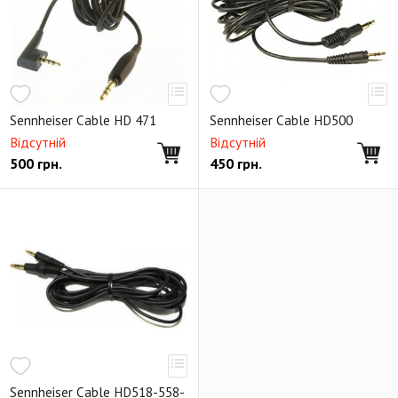
Sennheiser Cable HD 471
Sennheiser Cable HD500
Відсутній
Відсутній
500
грн.
450
грн.
Sennheiser Cable HD518-558-