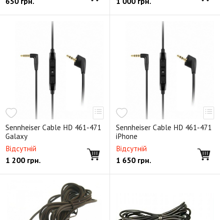
650
грн.
1 000
грн.
Sennheiser Cable HD 461-471
Sennheiser Cable HD 461-471
Galaxy
iPhone
Відсутній
Відсутній
1 200
грн.
1 650
грн.