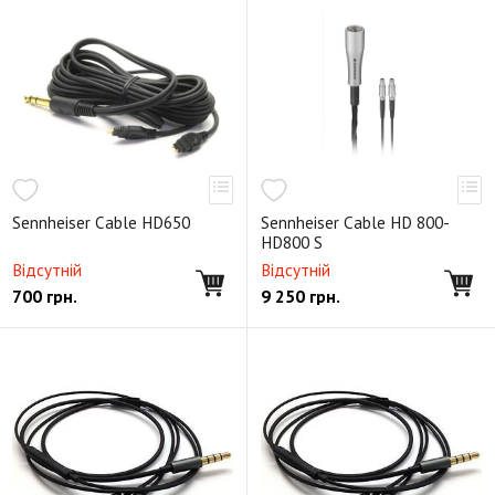
Sennheiser Cable HD650
Sennheiser Cable HD 800-
HD800 S
Відсутній
Відсутній
700
грн.
9 250
грн.