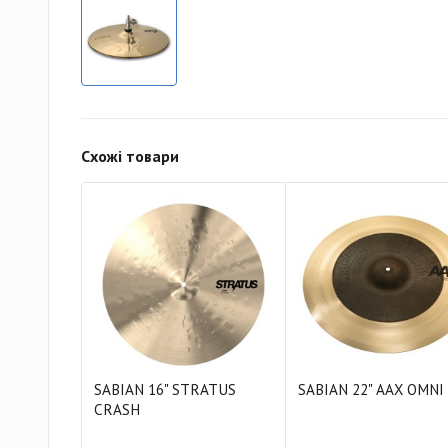
Схожі товари
SABIAN 16" STRATUS
SABIAN 22" AAX OMNI
CRASH