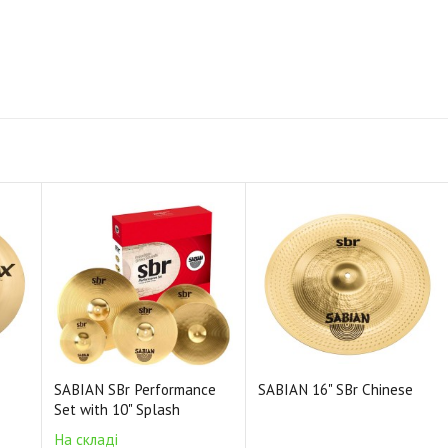
SABIAN SBr Performance
SABIAN 16" SBr Chinese
Set with 10" Splash
На складі