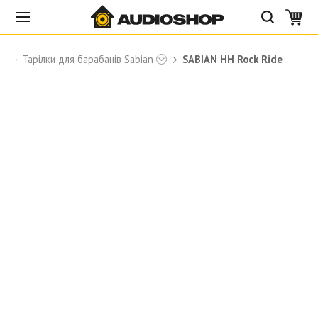
Тарілки для барабанів Sabian
SABIAN HH Rock Ride