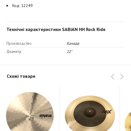
Код: 12249
Технічні характеристики SABIAN HH Rock Ride
Производство
Канада
Диаметр
22"
Схожі товари