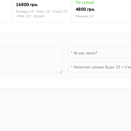
На складі
16800 грн.
4800 грн.
Канада 14" - Hats, 16" - Crash, 20"
- Ride, 10" - Splash
Канада 16"