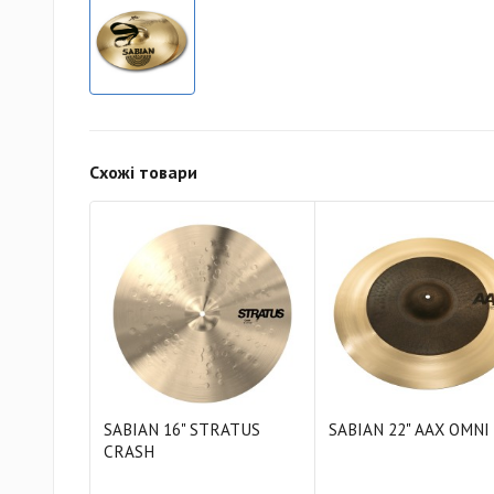
Схожі товари
SABIAN 16" STRATUS
SABIAN 22" AAX OMNI
CRASH