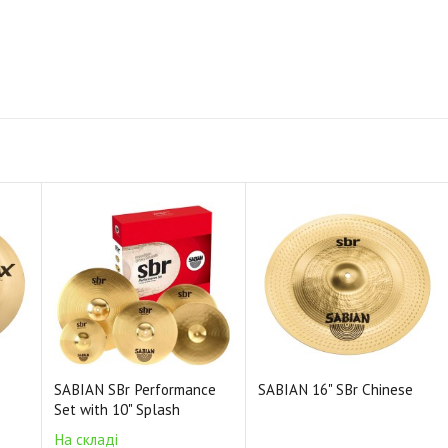
SABIAN SBr Performance
SABIAN 16" SBr Chinese
Set with 10" Splash
На складі