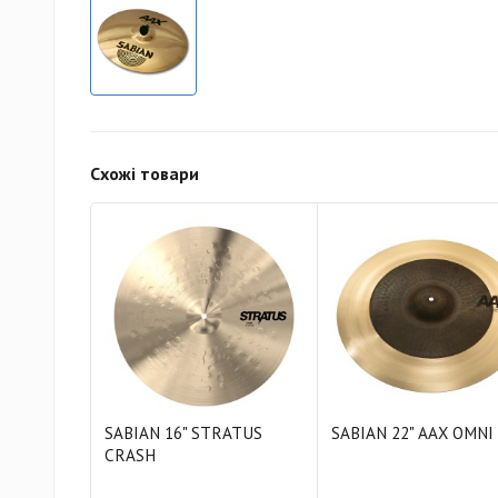
Схожі товари
SABIAN 16" STRATUS
SABIAN 22" AAX OMNI
CRASH