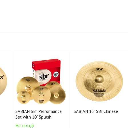
SABIAN SBr Performance
SABIAN 16" SBr Chinese
Set with 10" Splash
На складі