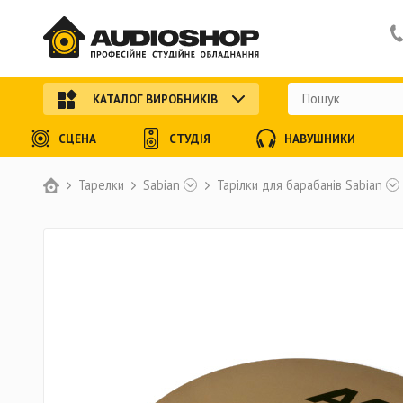
КАТАЛОГ ВИРОБНИКІВ
СЦЕНА
СТУДІЯ
НАВУШНИКИ
Тарелки
Sabian
Тарілки для барабанів Sabian