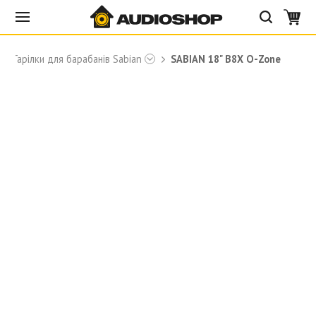
Тарілки для барабанів Sabian
SABIAN 18" B8X O-Zone