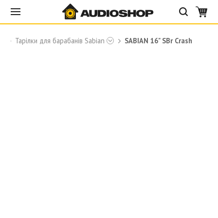
Тарілки для барабанів Sabian
SABIAN 16" SBr Crash