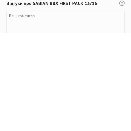
Відгуки про SABIAN B8X FIRST PACK 13/16
Переглянуті товари