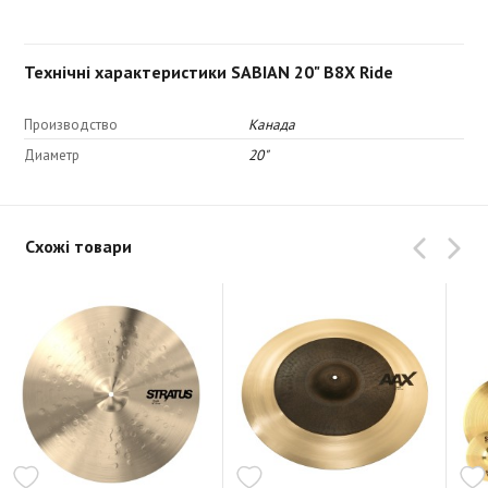
Технічні характеристики SABIAN 20" B8X Ride
Производство
Канада
Диаметр
20"
Схожі товари