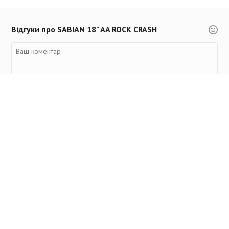
Відгуки про SABIAN 18" AA ROCK CRASH
Переглянуті товари