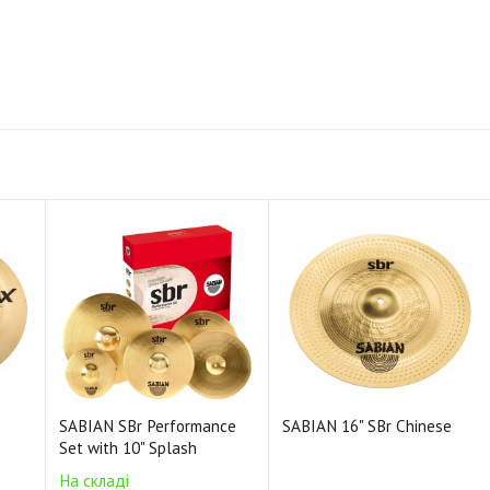
SABIAN SBr Performance
SABIAN 16" SBr Chinese
Set with 10" Splash
На складі