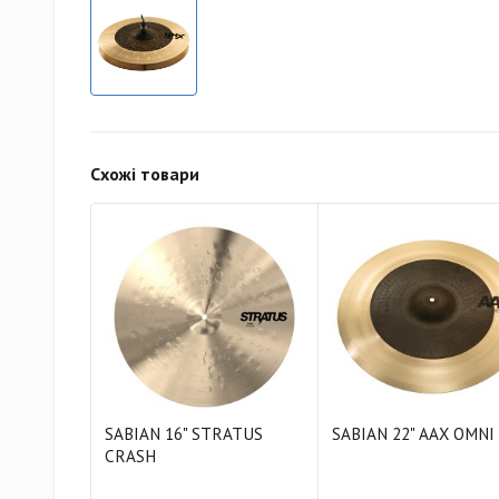
Схожі товари
SABIAN 16" STRATUS
SABIAN 22" AAX OMNI
CRASH