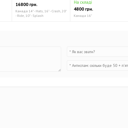
На складі
16800 грн.
4800 грн.
Канада 14" - Hats, 16" - Crash, 20"
- Ride, 10" - Splash
Канада 16"