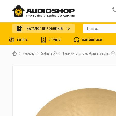
КАТАЛОГ ВИРОБНИКІВ
СЦЕНА
СТУДІЯ
НАВУШНИКИ
Тарелки
Sabian
Тарілки для барабанів Sabian