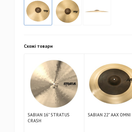
Схожі товари
SABIAN 16" STRATUS
SABIAN 22" AAX OMNI
CRASH