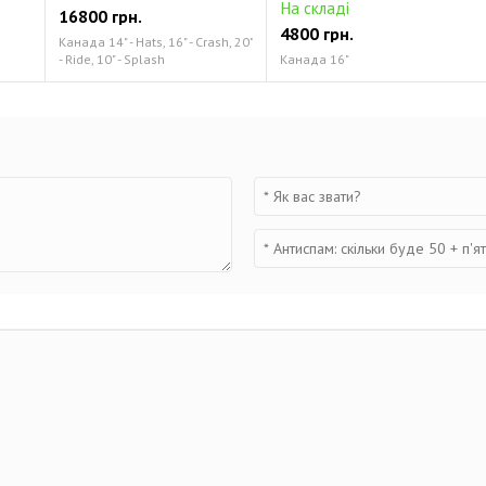
На складі
16800 грн.
4800 грн.
Канада 14" - Hats, 16" - Crash, 20"
- Ride, 10" - Splash
Канада 16"