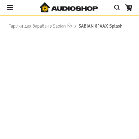
Тарілки для барабанів Sabian
SABIAN 8" AAX Splash