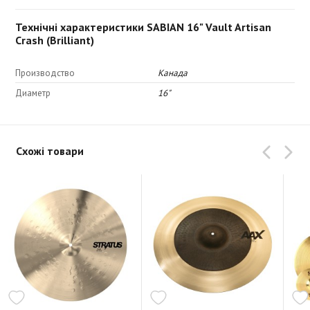
Технічні характеристики SABIAN 16" Vault Artisan
Crash (Brilliant)
Производство
Канада
Диаметр
16"
Схожі товари