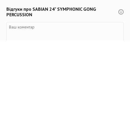
Відгуки про SABIAN 24" SYMPHONIC GONG
PERCUSSION
Переглянуті товари