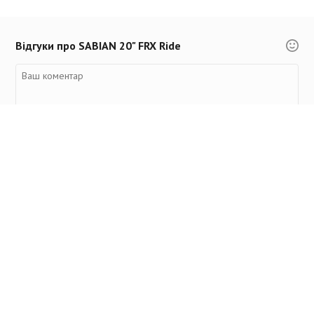
Відгуки про SABIAN 20" FRX Ride
Переглянуті товари