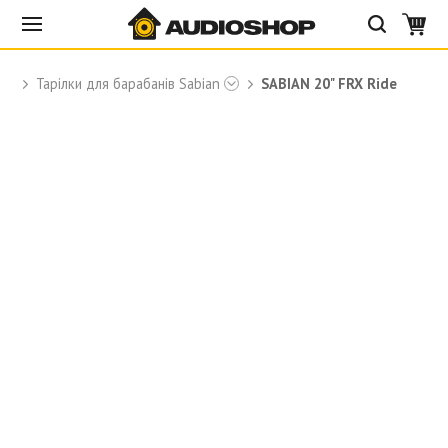
Тарілки для барабанів Sabian
SABIAN 20" FRX Ride