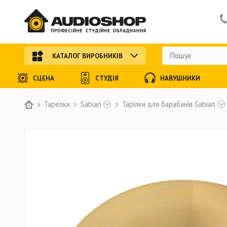
КАТАЛОГ ВИРОБНИКІВ
СЦЕНА
СТУДІЯ
НАВУШНИКИ
Тарелки
Sabian
Тарілки для барабанів Sabian