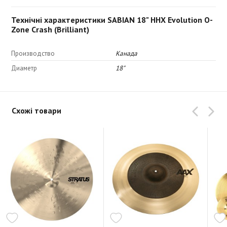
Технічні характеристики SABIAN 18" HHX Evolution O-
Zone Crash (Brilliant)
Производство
Канада
Диаметр
18"
Схожі товари