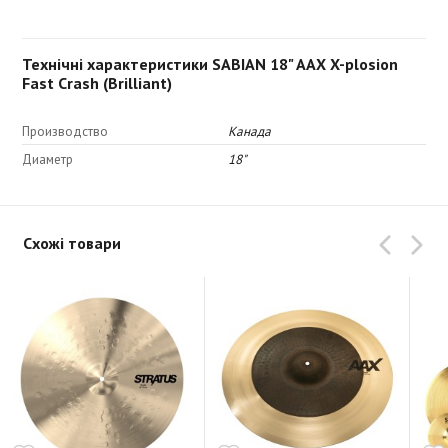
Технічні характеристики SABIAN 18" AAX X-plosion
Fast Crash (Brilliant)
Производство
Канада
Диаметр
18"
Схожі товари